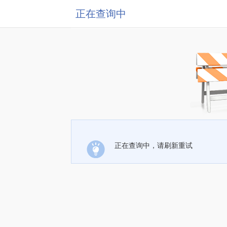
正在查询中
正在查询中，请刷新重试