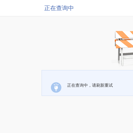
正在查询中
正在查询中，请刷新重试