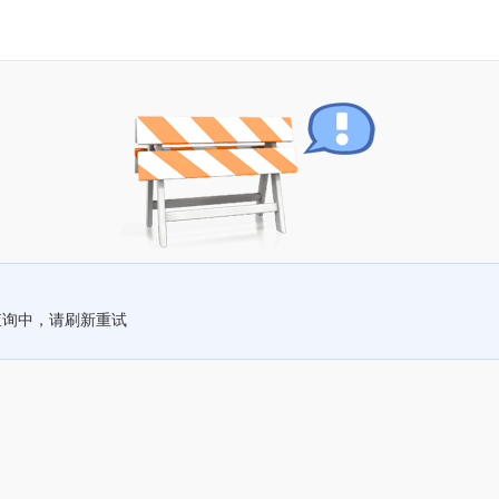
查询中，请刷新重试