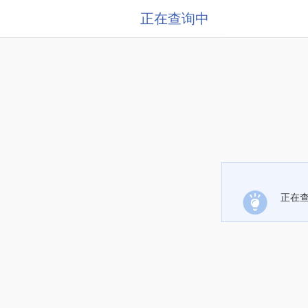
正在查询中
正在