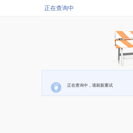
正在查询中
正在查询中，请刷新重试