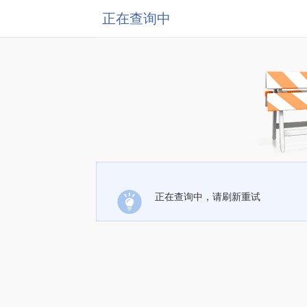
正在查询中
正在查询中，请刷新重试