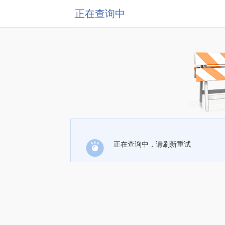
正在查询中
正在查询中，请刷新重试