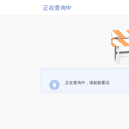
正在查询中
正在查询中，请刷新重试